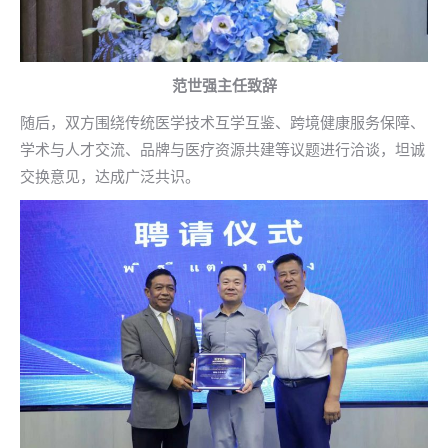
范世强主任致辞
随后，双方围绕传统医学技术互学互鉴、跨境健康服务保障、
学术与人才交流、品牌与医疗资源共建等议题进行洽谈，坦诚
交换意见，达成广泛共识。