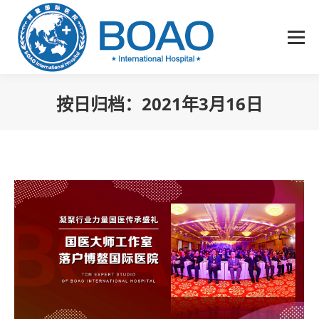
按日归档：
2021年3月16日