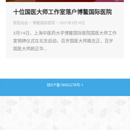
十位国医大师工作室落户博鳌国际医院
医院动态
博鳌国际医院
2021年3月16日
3月14日，上海中医药大学博鳌国际医院国医大师工作
室揭牌仪式在北京启动，百岁国医大师路志正，百岁
国医大师颜正华…
琼ICP备18002278号-1