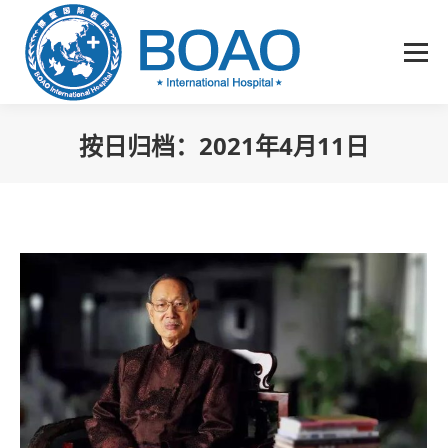
按日归档：
2021年4月11日