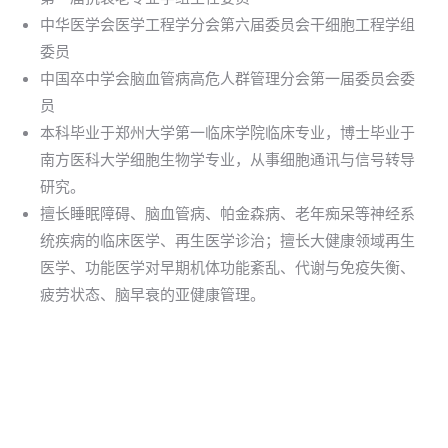
中华医学会医学工程学分会第六届委员会干细胞工程学组
委员
中国卒中学会脑血管病高危人群管理分会第一届委员会委
员
本科毕业于郑州大学第一临床学院临床专业，博士毕业于
南方医科大学细胞生物学专业，从事细胞通讯与信号转导
研究。
擅长睡眠障碍、脑血管病、帕金森病、老年痴呆等神经系
统疾病的临床医学、再生医学诊治；擅长大健康领域再生
医学、功能医学对早期机体功能紊乱、代谢与免疫失衡、
疲劳状态、脑早衰的亚健康管理。