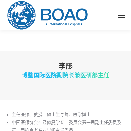
李彤
博鳌国际医院副院长兼医研部主任
主任医师、教授、硕士生导师、医学博士
中国医师协会神经修复学专业委员会第一届副主任委员及
第一届抗衰老专业学组主任委员