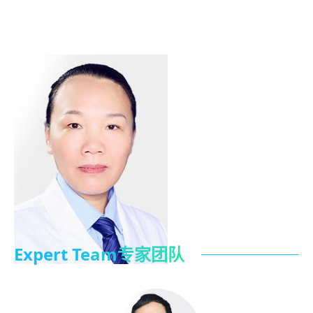
Expert Team专家团队