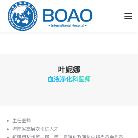
叶妮娜
血液净化科医师
主任医师
海南省高层次引进人才
新疆伊犁州第一届、第二届消化及消化内镜委员会委员